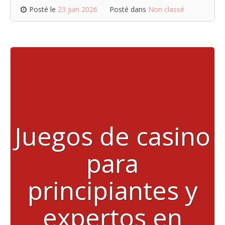
Posté le
23 juin 2026
Posté dans
Non classé
Juegos de casino
para
principiantes y
expertos en