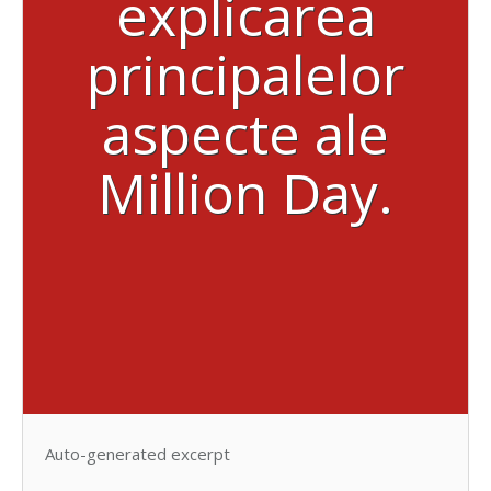
explicarea
principalelor
aspecte ale
Million Day.
Auto-generated excerpt