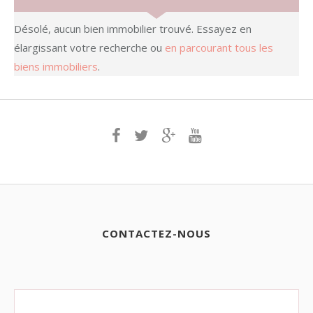
Désolé, aucun bien immobilier trouvé. Essayez en
élargissant votre recherche ou
en parcourant tous les
biens immobiliers
.
CONTACTEZ-NOUS