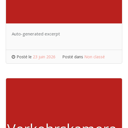
Auto-generated excerpt
Posté le
23 juin 2026
Posté dans
Non classé