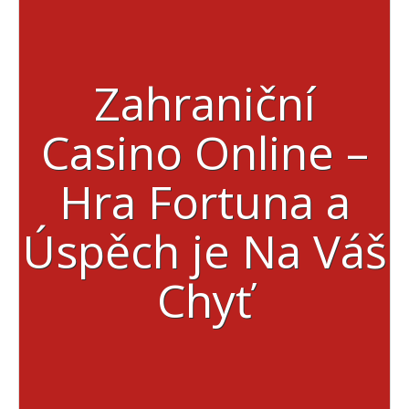
Zahraniční
Casino Online –
Hra Fortuna a
Úspěch je Na Váš
Chyť