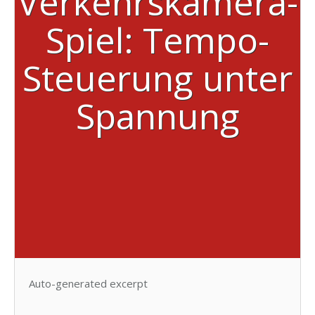
Verkehrskamera-
Spiel: Tempo-
Steuerung unter
Spannung
Auto-generated excerpt