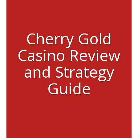
Cherry Gold
Casino Review
and Strategy
Guide