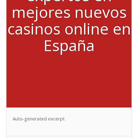
mejores nuevos
casinos online en
España
Auto-generated excerpt