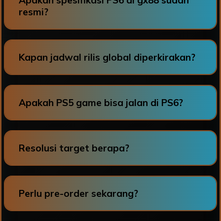
resmi?
Kapan jadwal rilis global diperkirakan?
Apakah PS5 game bisa jalan di PS6?
Resolusi target berapa?
Perlu pre-order sekarang?