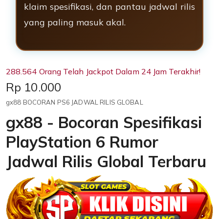
klaim spesifikasi, dan pantau jadwal rilis
yang paling masuk akal.
288.564 Orang Telah Jackpot Dalam 24 Jam Terakhir!
Price:
Rp 10.000
gx88 BOCORAN PS6 JADWAL RILIS GLOBAL
gx88 - Bocoran Spesifikasi
PlayStation 6 Rumor
Jadwal Rilis Global Terbaru