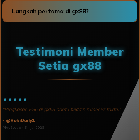
Langkah pertama di gx88?
Testimoni Member
Setia gx88
★★★★★
"Ringkasan PS6 di gx88 bantu bedain rumor vs fakta."
- @HokiDaily1
PlayStation 6 - Jul 2026