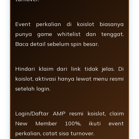
Event perkalian di koislot biasanya
punya game whitelist dan tenggat.
Baca detail sebelum spin besar.
Hindari klaim dari link tidak jelas. Di
koislot, aktivasi hanya lewat menu resmi
setelah login.
Login/Daftar AMP resmi koislot, claim
New Member 100%, ikuti event
perkalian, catat sisa turnover.