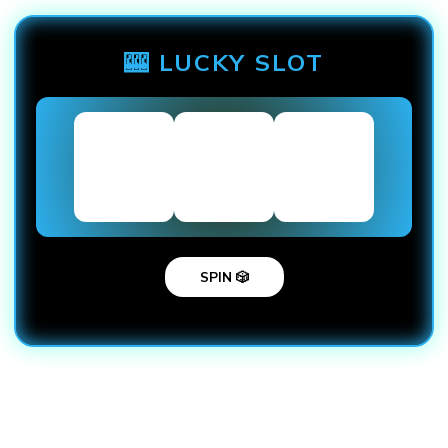
🎰 LUCKY SLOT
SPIN 🎲